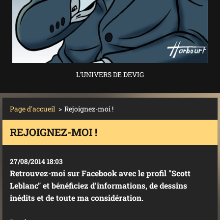
L'UNIVERS DE DEVIG
Page d'accueil
>
Rejoignez-moi !
REJOIGNEZ-MOI !
27/08/2014 18:03
Retrouvez-moi sur Facebook avec le profil "Scott
Leblanc" et bénéficiez d'informations, de dessins
inédits et de toute ma considération.