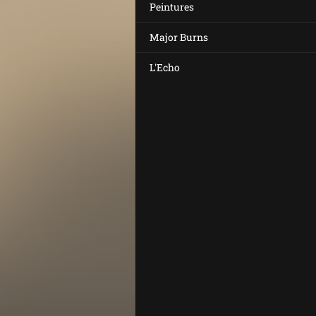
Peintures
Major Burns
L'Echo