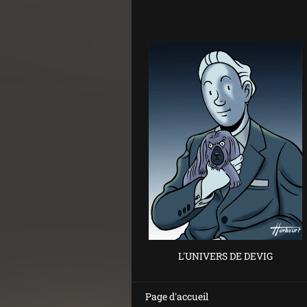
L'UNIVERS DE DEVIG
Page d'accueil