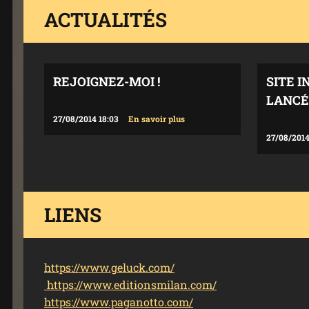
ACTUALITÉS
REJOIGNEZ-MOI !
SITE I
LANCÉ
27/08/2014 18:03
En savoir plus
27/08/2014
LIENS
https://www.geluck.com/
https://www.editionsmilan.com/
https://www.paganotto.com/