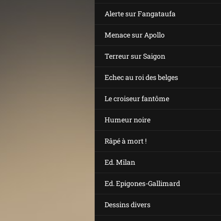
Alerte sur Fangataufa
Menace sur Apollo
Terreur sur Saigon
Echec au roi des belges
Le croiseur fantôme
Humeur noire
Râpé à mort !
Ed. Milan
Ed. Epigones-Gallimard
Dessins divers