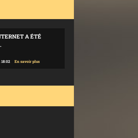
NTERNET A ÉTÉ
.
 18:02
En savoir plus