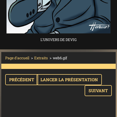
L'UNIVERS DE DEVIG
Page d'accueil
>
Extraits
>
web6.gif
PRÉCÉDENT
LANCER LA PRÉSENTATION
SUIVANT