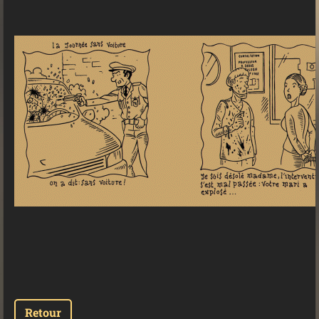
Retour