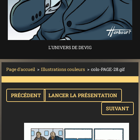
L'UNIVERS DE DEVIG
Page d'accueil
>
Illustrations couleurs
>
colo-PAGE-28.gif
PRÉCÉDENT
LANCER LA PRÉSENTATION
SUIVANT