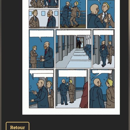
Retour