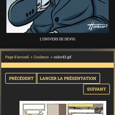
L'UNIVERS DE DEVIG
Page d'accueil
>
Couleurs
>
color43.gif
PRÉCÉDENT
LANCER LA PRÉSENTATION
SUIVANT