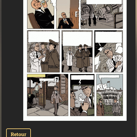
Retour