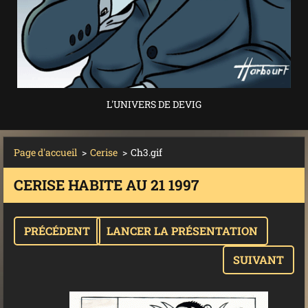
L'UNIVERS DE DEVIG
Page d'accueil
>
Cerise
>
Ch3.gif
CERISE HABITE AU 21 1997
PRÉCÉDENT
LANCER LA PRÉSENTATION
SUIVANT